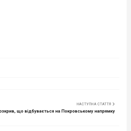
НАСТУПНА СТАТТЯ
розкрив, що відбувається на Покровському напрямку