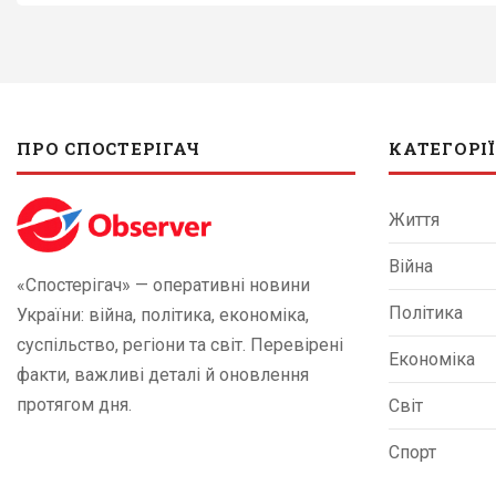
ПРО СПОСТЕРІГАЧ
КАТЕГОРІЇ
Життя
Війна
«Спостерігач» — оперативні новини
Політика
України: війна, політика, економіка,
суспільство, регіони та світ. Перевірені
Економіка
факти, важливі деталі й оновлення
протягом дня.
Світ
Спорт