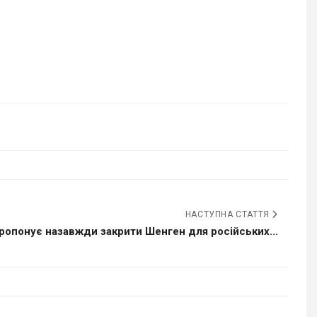
НАСТУПНА СТАТТЯ
пропонує назавжди закрити Шенген для російських...