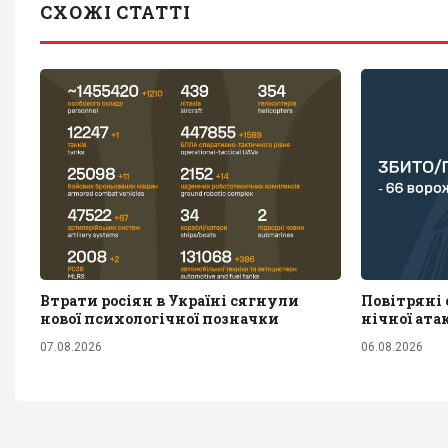
СХОЖІ СТАТТІ
Втрати росіян в Україні сягнули
Повітряні
нової психологічної позначки
нічної ата
07.08.2026
06.08.2026