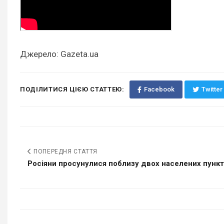
Джерело: Gazeta.ua
ПОДІЛИТИСЯ ЦІЄЮ СТАТТЕЮ:
Facebook
Twitter
ПОПЕРЕДНЯ СТАТТЯ
Росіяни просунулися поблизу двох населених пунктів