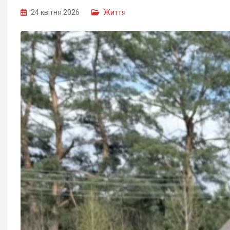
24 квітня 2026
Життя