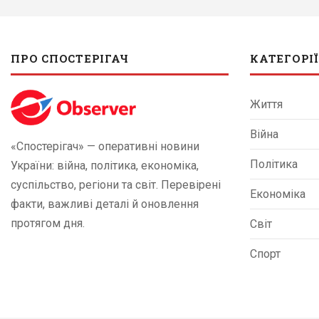
ПРО СПОСТЕРІГАЧ
КАТЕГОРІЇ
Життя
Війна
«Спостерігач» — оперативні новини
Політика
України: війна, політика, економіка,
суспільство, регіони та світ. Перевірені
Економіка
факти, важливі деталі й оновлення
протягом дня.
Світ
Спорт