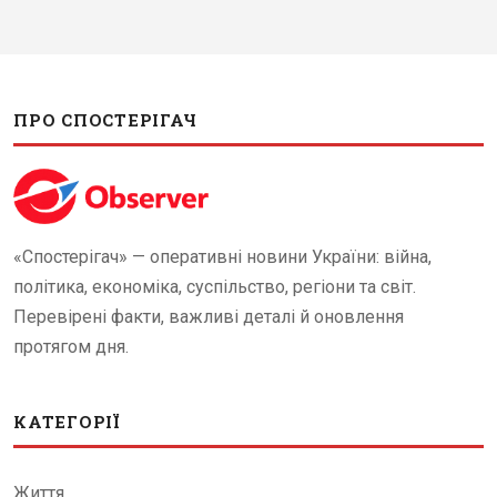
ПРО СПОСТЕРІГАЧ
«Спостерігач» — оперативні новини України: війна,
політика, економіка, суспільство, регіони та світ.
Перевірені факти, важливі деталі й оновлення
протягом дня.
КАТЕГОРІЇ
Життя