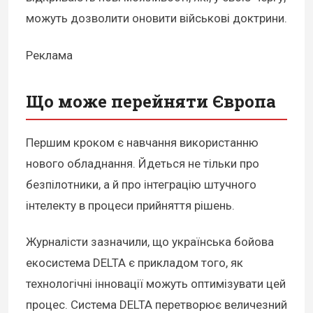
можуть дозволити оновити військові доктрини.
Реклама
Що може перейняти Європа
Першим кроком є навчання використанню
нового обладнання. Йдеться не тільки про
безпілотники, а й про інтеграцію штучного
інтелекту в процеси прийняття рішень.
Журналісти зазначили, що українська бойова
екосистема DELTA є прикладом того, як
технологічні інновації можуть оптимізувати цей
процес. Система DELTA перетворює величезний