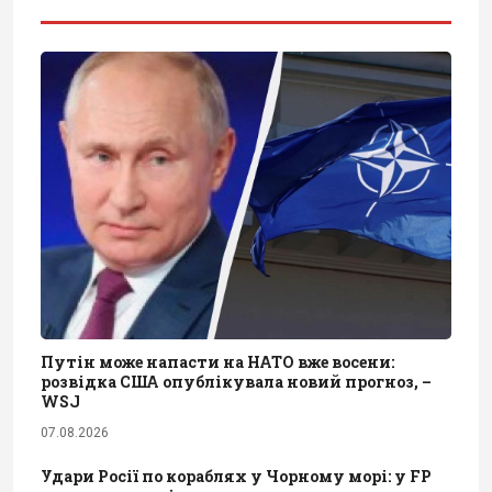
Путін може напасти на НАТО вже восени:
розвідка США опублікувала новий прогноз, –
WSJ
07.08.2026
Удари Росії по кораблях у Чорному морі: у FP