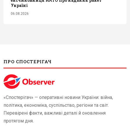
ексчиновниця НАТО про надання ракет
Україні
06.08.2026
ПРО СПОСТЕРІГАЧ
«Спостерігач» — оперативні новини України: війна,
політика, економіка, суспільство, регіони та світ.
Перевірені факти, важливі деталі й оновлення
протягом дня.