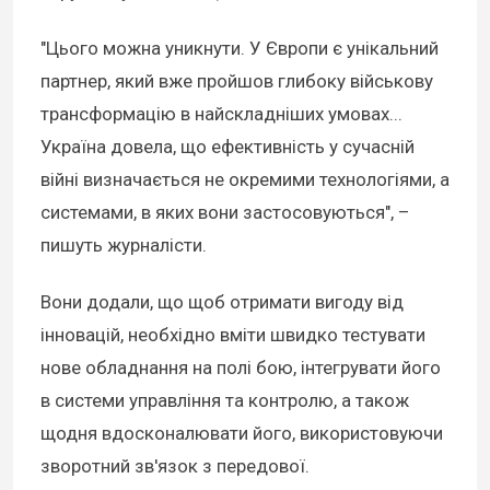
"Цього можна уникнути. У Європи є унікальний
партнер, який вже пройшов глибоку військову
трансформацію в найскладніших умовах...
Україна довела, що ефективність у сучасній
війні визначається не окремими технологіями, а
системами, в яких вони застосовуються", –
пишуть журналісти.
Вони додали, що щоб отримати вигоду від
інновацій, необхідно вміти швидко тестувати
нове обладнання на полі бою, інтегрувати його
в системи управління та контролю, а також
щодня вдосконалювати його, використовуючи
зворотний зв'язок з передової.