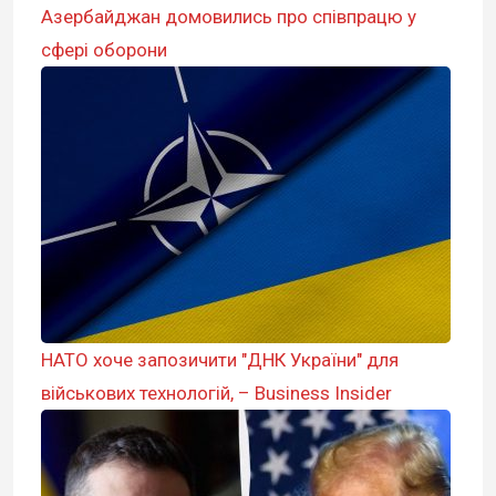
Азербайджан домовились про співпрацю у
сфері оборони
НАТО хоче запозичити "ДНК України" для
військових технологій, – Business Insider