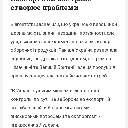
створює проблеми
В агентстві зазначили, що українські виробники
дронів мають значні незадіяні потужності, але
уряд схвалив лише кілька ліцензій на експорт
оборонної продукції. Раніше Україна розпочала
виробництво дронів за кордоном, зокрема в
Німеччині та Великій Британії, але ця продукція
призначена для власних військових потреб.
"В Україні вузьким місцем є експортний
контроль: по суті, це заборона на експорт. Їй
потрібно знайти баланс між своїми
військовими потребами та експортом", -
підкреслила Луцевич.