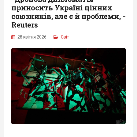
приносить Україні цінних
союзників, але є й проблеми, -
Reuters
28 квітня 2026
Світ