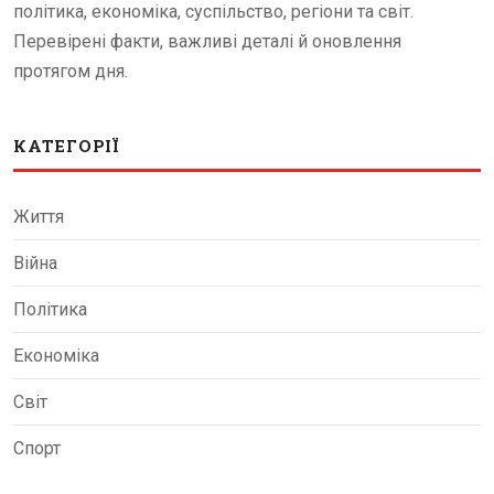
політика, економіка, суспільство, регіони та світ.
Перевірені факти, важливі деталі й оновлення
протягом дня.
КАТЕГОРІЇ
Життя
Війна
Політика
Економіка
Світ
Спорт