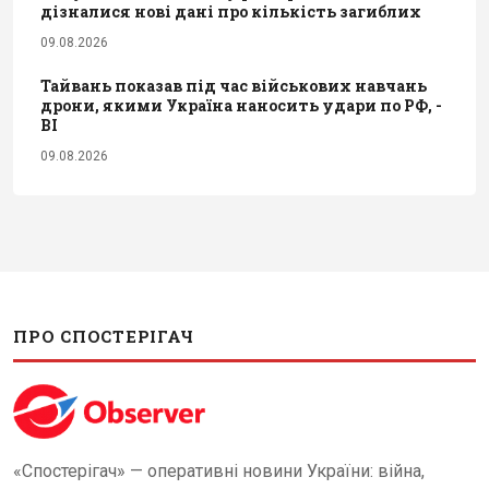
дізналися нові дані про кількість загиблих
09.08.2026
Тайвань показав під час військових навчань
дрони, якими Україна наносить удари по РФ, -
BI
09.08.2026
ПРО СПОСТЕРІГАЧ
«Спостерігач» — оперативні новини України: війна,