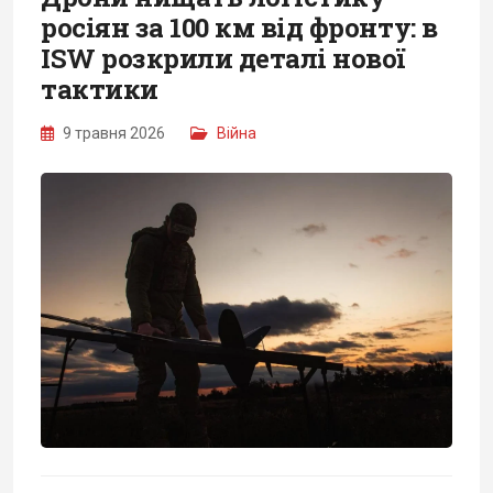
росіян за 100 км від фронту: в
ISW розкрили деталі нової
тактики
9 травня 2026
Війна