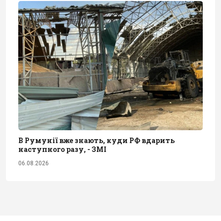
В Румунії вже знають, куди РФ вдарить
наступного разу, - ЗМІ
06.08.2026