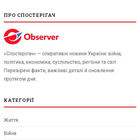
ПРО СПОСТЕРІГАЧ
«Спостерігач» — оперативні новини України: війна,
політика, економіка, суспільство, регіони та світ.
Перевірені факти, важливі деталі й оновлення
протягом дня.
КАТЕГОРІЇ
Життя
Війна