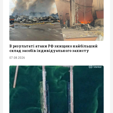
В результаті атаки РФ знищено найбільший
склад засобів індивідуального захисту
07.08.2026