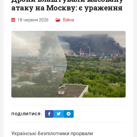
атаку на Москву: є ураження
18 червня 2026
Війна
ПОДІЛИТИСЯ:
Українські безпілотники прорвали