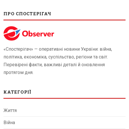
ПРО СПОСТЕРІГАЧ
«Спостерігач» — оперативні новини України: війна,
політика, економіка, суспільство, регіони та світ.
Перевірені факти, важливі деталі й оновлення
протягом дня.
КАТЕГОРІЇ
Життя
Війна