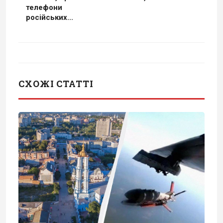
телефони
російських...
СХОЖІ СТАТТІ