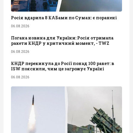
Росія вдарила 8 КАБами по Сумах: є поранені
06.08.2026
Погана новина для України: Росія отримала
ракети КНДР у критичний момент, - TWZ
06.08.2026
КНДР перекинула до Росії понад 100 ракет: в
ISW пояснили, чим це загрожує Україні
06.08.2026