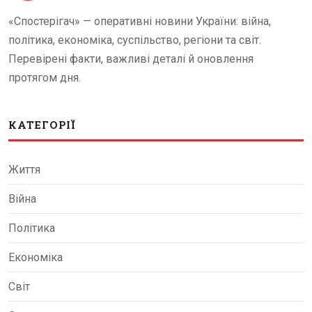
«Спостерігач» — оперативні новини України: війна,
політика, економіка, суспільство, регіони та світ.
Перевірені факти, важливі деталі й оновлення
протягом дня.
КАТЕГОРІЇ
Життя
Війна
Політика
Економіка
Світ