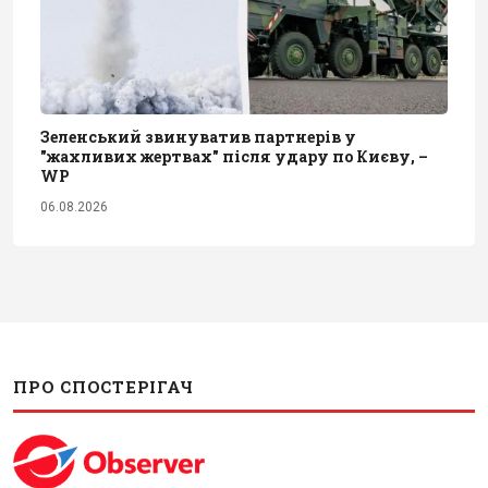
Зеленський звинуватив партнерів у
"жахливих жертвах" після удару по Києву, –
WP
06.08.2026
ПРО СПОСТЕРІГАЧ