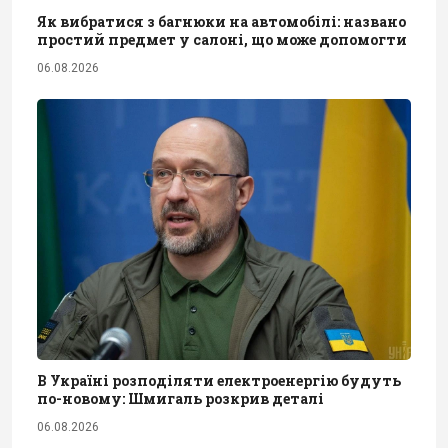
Як вибратися з багнюки на автомобілі: названо
простий предмет у салоні, що може допомогти
06.08.2026
В Україні розподіляти електроенергію будуть
по-новому: Шмигаль розкрив деталі
06.08.2026