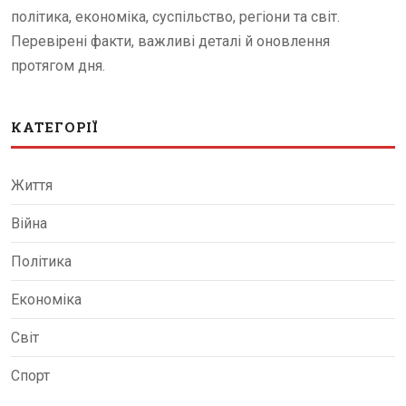
політика, економіка, суспільство, регіони та світ.
Перевірені факти, важливі деталі й оновлення
протягом дня.
КАТЕГОРІЇ
Життя
Війна
Політика
Економіка
Світ
Спорт