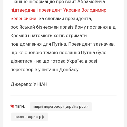
Пізніше інформацію про візит Абрамовича
підтвердив і президент України Володимир
Зеленський
. За словами президента,
російський бізнесмен привіз йому послання від
Кремля і натомість хотів отримати
повідомлення для Путіна. Президент зазначив,
що ключовою темою послання Путіна було
дізнатися - на що готова Україна в разі
переговорів у питанні Донбасу.
Джерело: УНІАН
ТЕГИ:
мирні переговори україна росія
переговори з рф