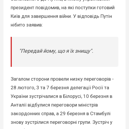
президент повідомив, на які поступки готовий
Київ для завершення війни. У відповідь Путін
нібито заявив:
"Передай йому, що я їх знищу".
Загалом сторони провели низку переговорів -
28 лютого, 3 та 7 березня делегації Росії та
України зустрічалися в Білорусі, 10 березня в
Анталії відбулися переговори міністрів
закордонних справ, а 29 березня в Стамбулі
знову зустрілися переговорні групи. Зустріч у