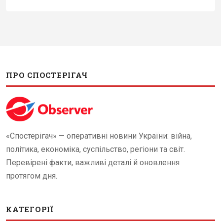
ПРО СПОСТЕРІГАЧ
«Спостерігач» — оперативні новини України: війна,
політика, економіка, суспільство, регіони та світ.
Перевірені факти, важливі деталі й оновлення
протягом дня.
КАТЕГОРІЇ