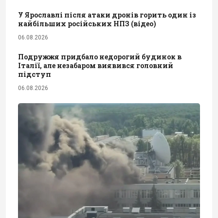
У Ярославлі після атаки дронів горить один із
найбільших російських НПЗ (відео)
06.08.2026
Подружжя придбало недорогий будинок в
Італії, але незабаром виявився головний
підступ
06.08.2026