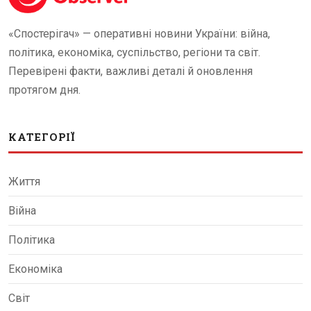
«Спостерігач» — оперативні новини України: війна,
політика, економіка, суспільство, регіони та світ.
Перевірені факти, важливі деталі й оновлення
протягом дня.
КАТЕГОРІЇ
Життя
Війна
Політика
Економіка
Світ