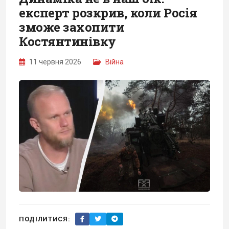
експерт розкрив, коли Росія
зможе захопити
Костянтинівку
11 червня 2026
Війна
ПОДІЛИТИСЯ: