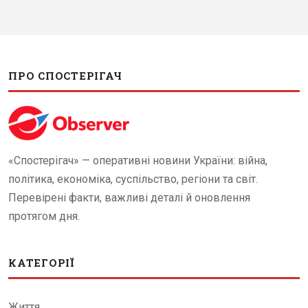
ПРО СПОСТЕРІГАЧ
«Спостерігач» — оперативні новини України: війна,
політика, економіка, суспільство, регіони та світ.
Перевірені факти, важливі деталі й оновлення
протягом дня.
КАТЕГОРІЇ
Життя