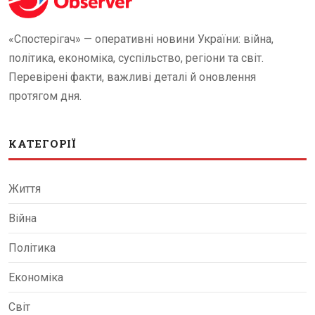
«Спостерігач» — оперативні новини України: війна,
політика, економіка, суспільство, регіони та світ.
Перевірені факти, важливі деталі й оновлення
протягом дня.
КАТЕГОРІЇ
Життя
Війна
Політика
Економіка
Світ