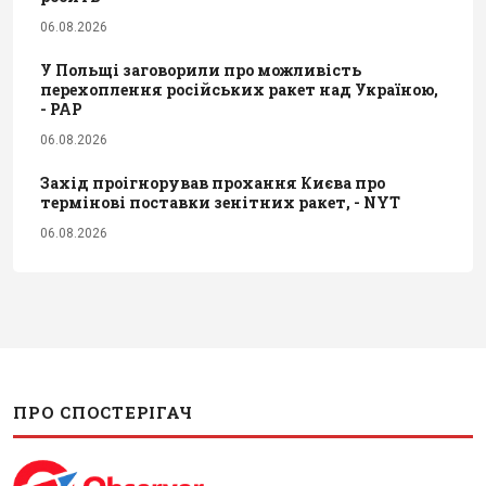
06.08.2026
У Польщі заговорили про можливість
перехоплення російських ракет над Україною,
- PAP
06.08.2026
Захід проігнорував прохання Києва про
термінові поставки зенітних ракет, - NYT
06.08.2026
ПРО СПОСТЕРІГАЧ