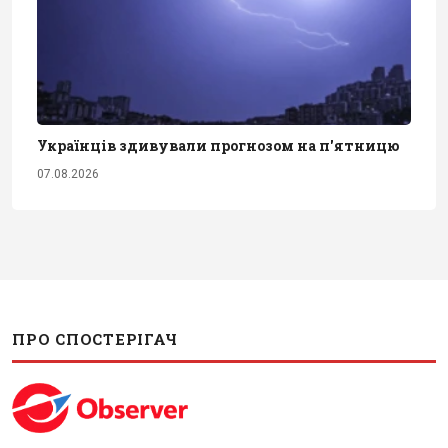
Українців здивували прогнозом на п'ятницю
07.08.2026
ПРО СПОСТЕРІГАЧ