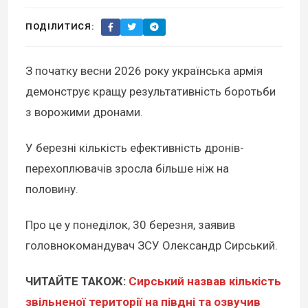
ПОДІЛИТИСЯ:
З початку весни 2026 року українська армія
демонструє кращу результативність боротьби
з ворожими дронами.
У березні кількість ефективність дронів-
перехоплювачів зросла більше ніж на
половину.
Про це у понеділок, 30 березня, заявив
головнокомандувач ЗСУ Олександр Сирський.
ЧИТАЙТЕ ТАКОЖ:
Сирський назвав кількість
звільненої території на півдні та озвучив