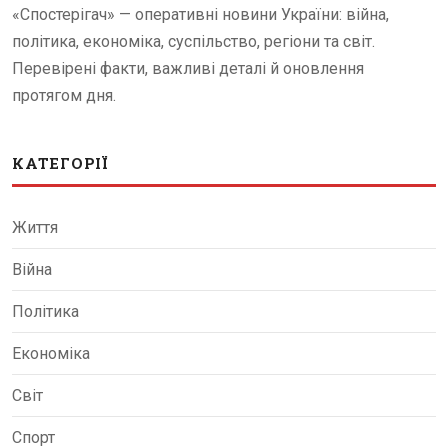
«Спостерігач» — оперативні новини України: війна,
політика, економіка, суспільство, регіони та світ.
Перевірені факти, важливі деталі й оновлення
протягом дня.
КАТЕГОРІЇ
Життя
Війна
Політика
Економіка
Світ
Спорт