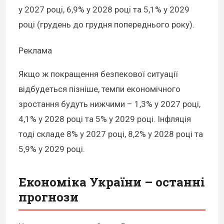
у 2027 році, 6,9% у 2028 році та 5,1% у 2029
році (грудень до грудня попереднього року).
Реклама
Якщо ж покращення безпекової ситуації
відбудеться пізніше, темпи економічного
зростання будуть нижчими – 1,3% у 2027 році,
4,1% у 2028 році та 5% у 2029 році. Інфляція
тоді складе 8% у 2027 році, 8,2% у 2028 році та
5,9% у 2029 році.
Економіка України – останні
прогнози