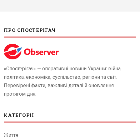
ПРО СПОСТЕРІГАЧ
«Спостерігач» — оперативні новини України: війна,
політика, економіка, суспільство, регіони та світ.
Перевірені факти, важливі деталі й оновлення
протягом дня.
КАТЕГОРІЇ
Життя