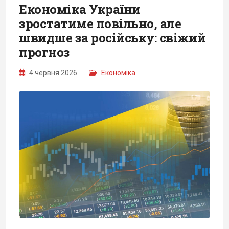
Економіка України
зростатиме повільно, але
швидше за російську: свіжий
прогноз
4 червня 2026
Економіка