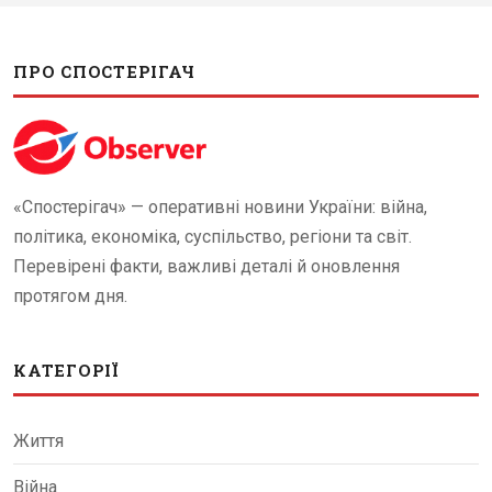
ПРО СПОСТЕРІГАЧ
«Спостерігач» — оперативні новини України: війна,
політика, економіка, суспільство, регіони та світ.
Перевірені факти, важливі деталі й оновлення
протягом дня.
КАТЕГОРІЇ
Життя
Війна