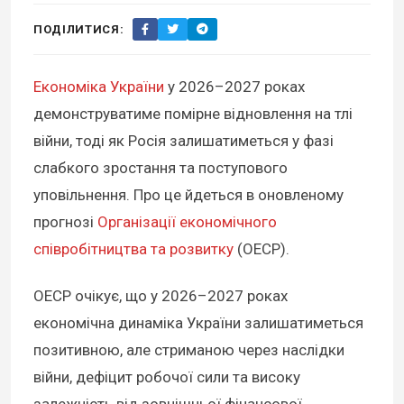
ПОДІЛИТИСЯ:
Економіка України
у 2026–2027 роках
демонструватиме помірне відновлення на тлі
війни, тоді як Росія залишатиметься у фазі
слабкого зростання та поступового
уповільнення. Про це йдеться в оновленому
прогнозі
Організації економічного
співробітництва та розвитку
(ОЕСР).
ОЕСР очікує, що у 2026–2027 роках
економічна динаміка України залишатиметься
позитивною, але стриманою через наслідки
війни, дефіцит робочої сили та високу