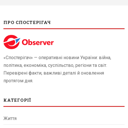
ПРО СПОСТЕРІГАЧ
«Спостерігач» — оперативні новини України: війна,
політика, економіка, суспільство, регіони та світ.
Перевірені факти, важливі деталі й оновлення
протягом дня.
КАТЕГОРІЇ
Життя