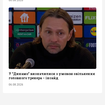
06.08.2026
У "Динамо" визначилися з умовою звільнення
головного тренера – інсайд
06.08.2026