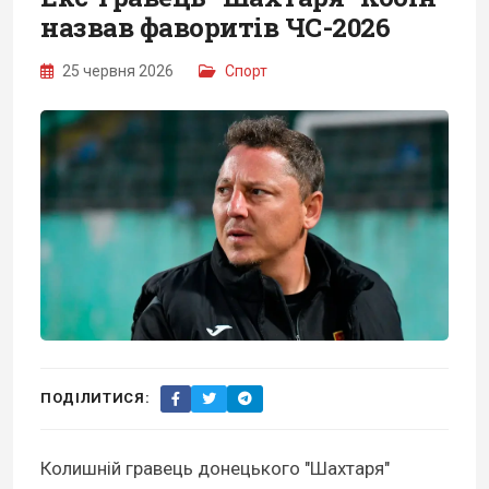
назвав фаворитів ЧС-2026
25 червня 2026
Спорт
ПОДІЛИТИСЯ:
Колишній гравець донецького "Шахтаря"