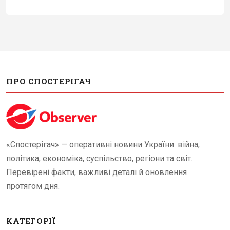
ПРО СПОСТЕРІГАЧ
«Спостерігач» — оперативні новини України: війна,
політика, економіка, суспільство, регіони та світ.
Перевірені факти, важливі деталі й оновлення
протягом дня.
КАТЕГОРІЇ