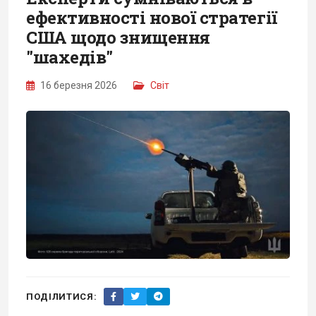
ефективності нової стратегії
США щодо знищення
"шахедів"
16 березня 2026
Світ
ПОДІЛИТИСЯ: