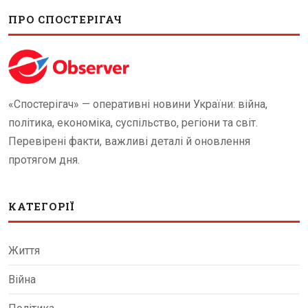
ПРО СПОСТЕРІГАЧ
«Спостерігач» — оперативні новини України: війна,
політика, економіка, суспільство, регіони та світ.
Перевірені факти, важливі деталі й оновлення
протягом дня.
КАТЕГОРІЇ
Життя
Війна