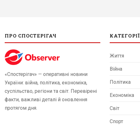
ПРО СПОСТЕРІГАЧ
КАТЕГОРІЇ
Життя
Війна
«Спостерігач» — оперативні новини
Політика
України: війна, політика, економіка,
суспільство, регіони та світ. Перевірені
Економіка
факти, важливі деталі й оновлення
протягом дня.
Світ
Спорт