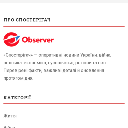
ПРО СПОСТЕРІГАЧ
«Спостерігач» — оперативні новини України: війна,
політика, економіка, суспільство, регіони та світ.
Перевірені факти, важливі деталі й оновлення
протягом дня.
КАТЕГОРІЇ
Життя
Війна