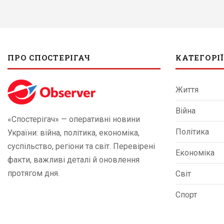
ПРО СПОСТЕРІГАЧ
КАТЕГОРІЇ
Життя
Війна
«Спостерігач» — оперативні новини
Політика
України: війна, політика, економіка,
суспільство, регіони та світ. Перевірені
Економіка
факти, важливі деталі й оновлення
протягом дня.
Світ
Спорт