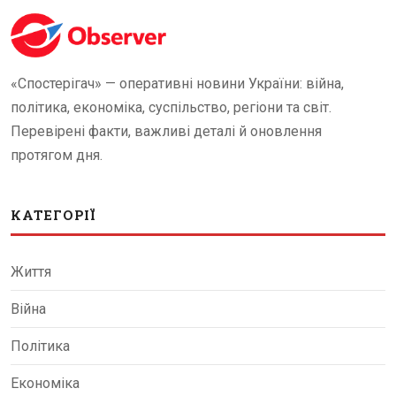
«Спостерігач» — оперативні новини України: війна,
політика, економіка, суспільство, регіони та світ.
Перевірені факти, важливі деталі й оновлення
протягом дня.
КАТЕГОРІЇ
Життя
Війна
Політика
Економіка