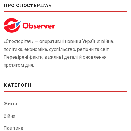
ПРО СПОСТЕРІГАЧ
«Спостерігач» — оперативні новини України: війна,
політика, економіка, суспільство, регіони та світ.
Перевірені факти, важливі деталі й оновлення
протягом дня.
КАТЕГОРІЇ
Життя
Війна
Політика