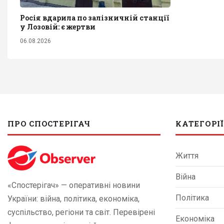
Росія вдарила по залізничній станції
у Лозовій: є жертви
06.08.2026
ПРО СПОСТЕРІГАЧ
КАТЕГОРІЇ
Життя
Війна
«Спостерігач» — оперативні новини
Політика
України: війна, політика, економіка,
суспільство, регіони та світ. Перевірені
Економіка