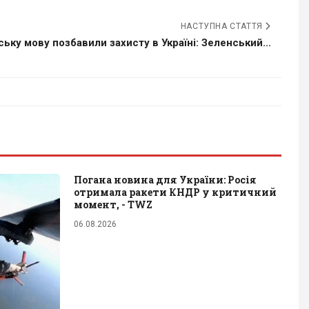
НАСТУПНА СТАТТЯ
ську мову позбавили захисту в Україні: Зеленський...
Погана новина для України: Росія
отримала ракети КНДР у критичний
момент, - TWZ
06.08.2026