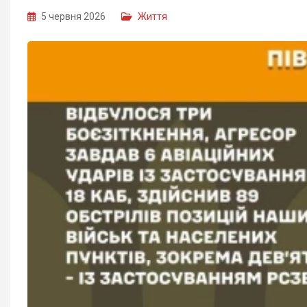
5 червня 2026
Життя