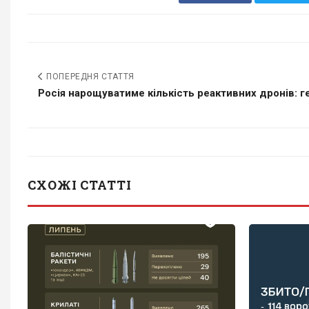
ПОПЕРЕДНЯ СТАТТЯ
Росія нарощуватиме кількість реактивних дронів: ге
СХОЖІ СТАТТІ