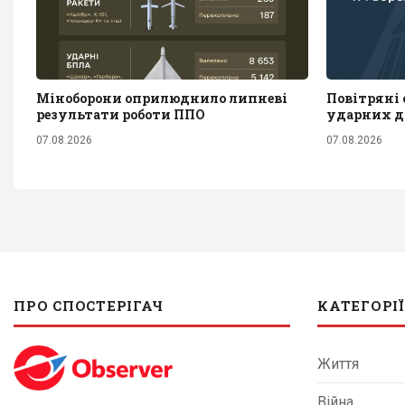
Міноборони оприлюднило липневі
Повітряні с
результати роботи ППО
ударних д
07.08.2026
07.08.2026
ПРО СПОСТЕРІГАЧ
КАТЕГОРІЇ
Життя
Війна