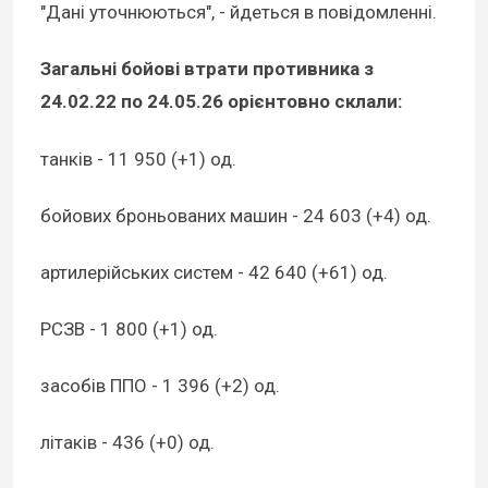
"Дані уточнюються", - йдеться в повідомленні.
Загальні бойові втрати противника з
24.02.22 по 24.05.26 орієнтовно склали:
танків - 11 950 (+1) од.
бойових броньованих машин - 24 603 (+4) од.
артилерійських систем - 42 640 (+61) од.
РСЗВ - 1 800 (+1) од.
засобів ППО - 1 396 (+2) од.
літаків - 436 (+0) од.