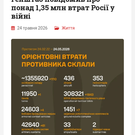
понад 1,35 млн втрат Росії у
війні
24 травня 2026
Життя