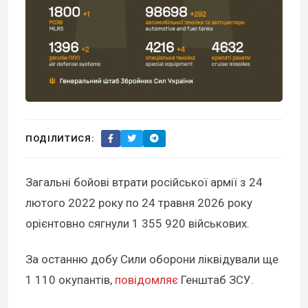
ПОДІЛИТИСЯ:
Загальні бойові втрати російської армії з 24
лютого 2022 року по 24 травня 2026 року
орієнтовно сягнули 1 355 920 військових.
За останню добу Сили оборони ліквідували ще
1 110 окупантів,
повідомляє
Генштаб ЗСУ.