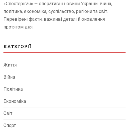
«Спостерігач» — оперативні новини України: війна,
політика, економіка, суспільство, регіони та світ.
Перевірені факти, важливі деталі й оновлення
протягом дня.
КАТЕГОРІЇ
Життя
Війна
Політика
Економіка
Світ
Спорт