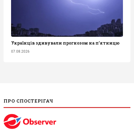
Українців здивували прогнозом на п'ятницю
07.08.2026
ПРО СПОСТЕРІГАЧ