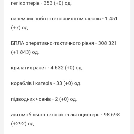
гелікоптерів - 353 (+0) од.
наземних робототехнічних комплексів - 1 451
(+7) од.
БПЛА оперативно-тактичного рівня - 308 321
(+1 843) од.
крилатих ракет - 4 632 (+0) од.
кораблів і катерів - 33 (+0) од.
підводних човнів - 2 (+0) од.
автомобільної техніки та автоцистерн - 98 698
(+292) од.