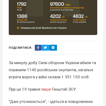
ПОДІЛИТИСЯ:
За минулу добу Сили оборони України вбили та
поранили 1140 російських окупантів, загальні
втрати ворога у війні склали 1 351 150 осіб.
Прр це 19 травня
пише
Генштаб ЗСУ.
"Дані уточнюються", - ідеться в повідомленні.