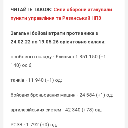
ЧИТАЙТЕ ТАКОЖ:
Сили оборони атакували
пункти управління та Рязанський НПЗ
Загальні бойові втрати противника з
24.02.22 по 19.05.26 орієнтовно склали:
особового складу - близько 1 351 150 (+1
140) осіб;
танків - 11 940 (+1) од;
бойових броньованих машин - 24 584 (+1) од;
артилерійських систем - 42 340 (+78) од;
РСЗВ - 1 792 (+0) од;