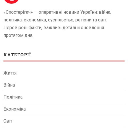
«Спостерігач» — оперативні новини України: війна,
політика, економіка, суспільство, регіони та світ.
Перевірені факти, важливі деталі й оновлення
протягом дня.
КАТЕГОРІЇ
Життя
Війна
Політика
Економіка
Світ