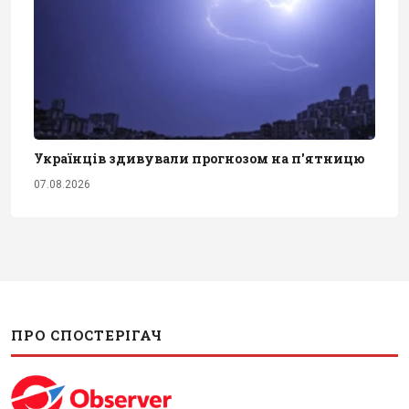
Українців здивували прогнозом на п'ятницю
07.08.2026
ПРО СПОСТЕРІГАЧ