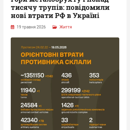
тисячу трупів: повідомили
нові втрати РФ в Україні
19 травня 2026
Життя