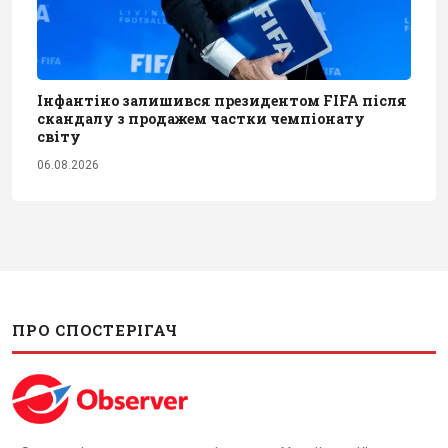
Інфантіно залишився президентом FIFA після
скандалу з продажем частки чемпіонату
світу
06.08.2026
ПРО СПОСТЕРІГАЧ