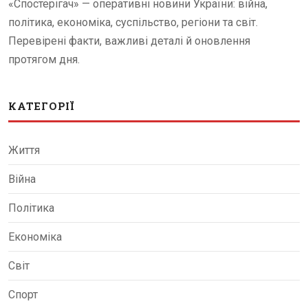
«Спостерігач» — оперативні новини України: війна,
політика, економіка, суспільство, регіони та світ.
Перевірені факти, важливі деталі й оновлення
протягом дня.
КАТЕГОРІЇ
Життя
Війна
Політика
Економіка
Світ
Спорт