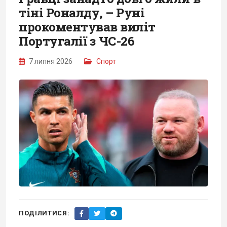
тіні Роналду, – Руні
прокоментував виліт
Португалії з ЧС-26
7 липня 2026
Спорт
ПОДІЛИТИСЯ: