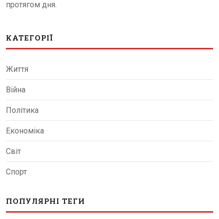
протягом дня.
КАТЕГОРІЇ
Життя
Війна
Політика
Економіка
Світ
Спорт
ПОПУЛЯРНІ ТЕГИ