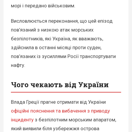
морі і передано військовим.
Висловлюється переконання, що цей епізод
пов’язаний з низкою атак морських
безпілотників, які Україна, як вважають,
здійснила в останні місяці проти суден,
пов’язаних із зусиллями Росії транспортувати
нафту.
Чого чекають від України
Влада Греції прагне отримати від України
офіційні пояснення та вибачення з приводу
інциденту
з безпілотним морським апаратом,
який виявили біля узбережжя острова