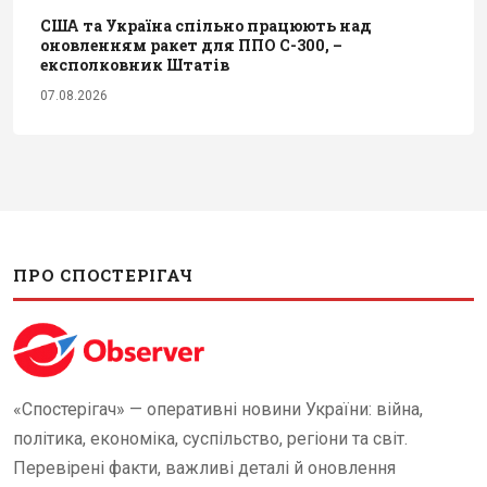
США та Україна спільно працюють над
оновленням ракет для ППО С-300, –
експолковник Штатів
07.08.2026
ПРО СПОСТЕРІГАЧ
«Спостерігач» — оперативні новини України: війна,
політика, економіка, суспільство, регіони та світ.
Перевірені факти, важливі деталі й оновлення