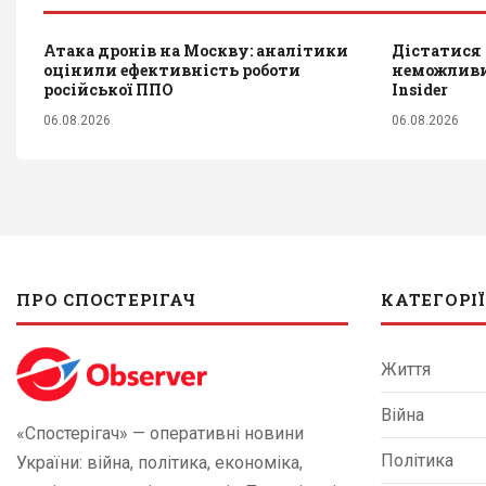
Атака дронів на Москву: аналітики
Дістатися 
оцінили ефективність роботи
неможливим
російської ППО
Insider
06.08.2026
06.08.2026
ПРО СПОСТЕРІГАЧ
КАТЕГОРІЇ
Життя
Війна
«Спостерігач» — оперативні новини
Політика
України: війна, політика, економіка,