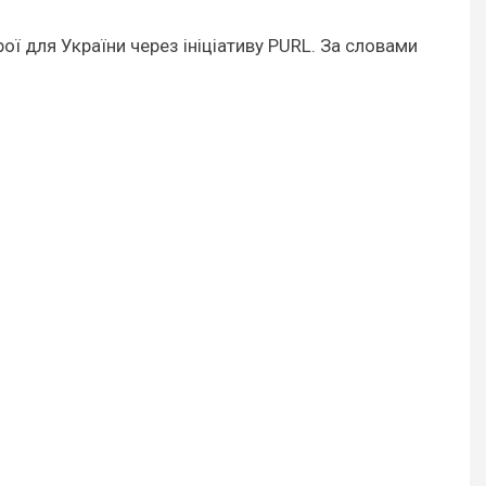
ої для України через ініціативу PURL. За словами