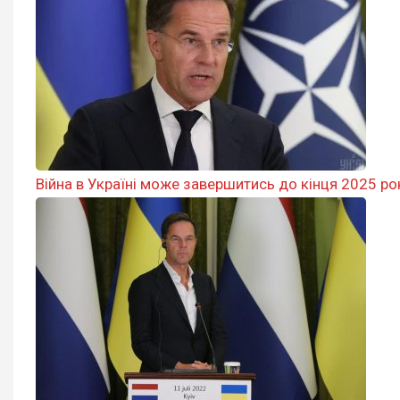
Війна в Україні може завершитись до кінця 2025 рок