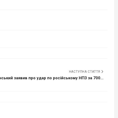
НАСТУПНА СТАТТЯ
ський заявив про удар по російському НПЗ за 700...