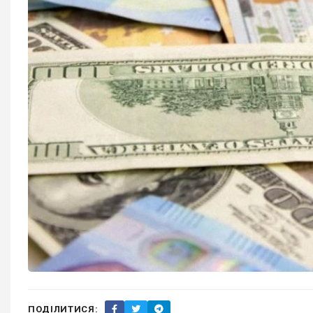
ПОДІЛИТИСЯ: