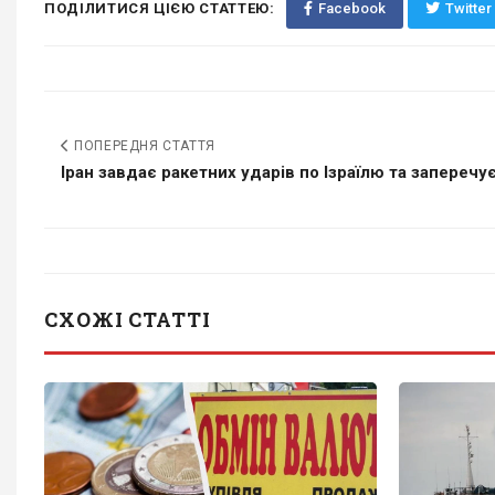
ПОДІЛИТИСЯ ЦІЄЮ СТАТТЕЮ:
Facebook
Twitter
ПОПЕРЕДНЯ СТАТТЯ
Іран завдає ракетних ударів по Ізраїлю та заперечує.
СХОЖІ СТАТТІ