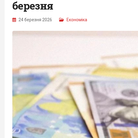
березня
24 березня 2026
Економіка