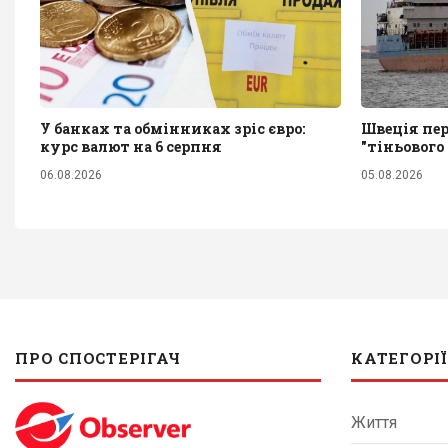
У банках та обмінниках зріс євро:
Швеція пер
курс валют на 6 серпня
"тіньового
06.08.2026
05.08.2026
ПРО СПОСТЕРІГАЧ
КАТЕГОРІЇ
Життя