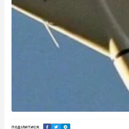
ПОДІЛИТИСЯ: