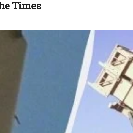
The Times