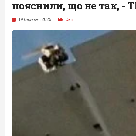
пояснили, що не так, - 
19 березня 2026
Світ