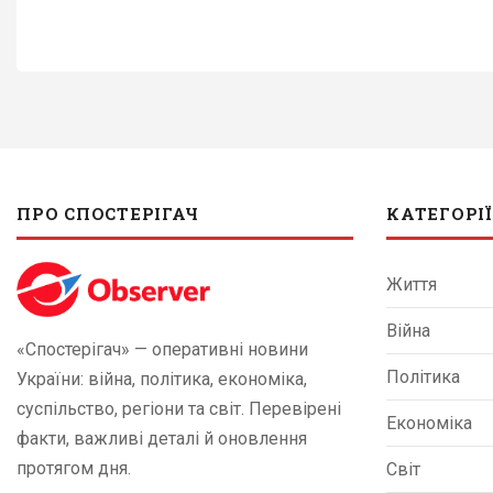
ПРО СПОСТЕРІГАЧ
КАТЕГОРІЇ
Життя
Війна
«Спостерігач» — оперативні новини
Політика
України: війна, політика, економіка,
суспільство, регіони та світ. Перевірені
Економіка
факти, важливі деталі й оновлення
протягом дня.
Світ