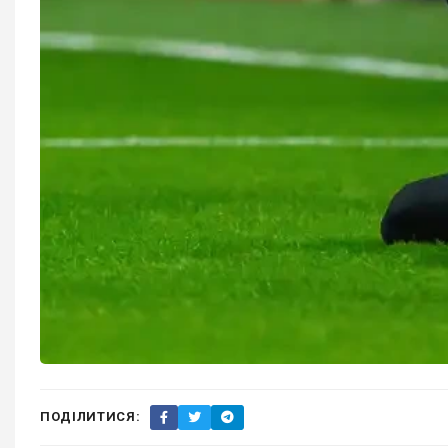
ПОДІЛИТИСЯ: