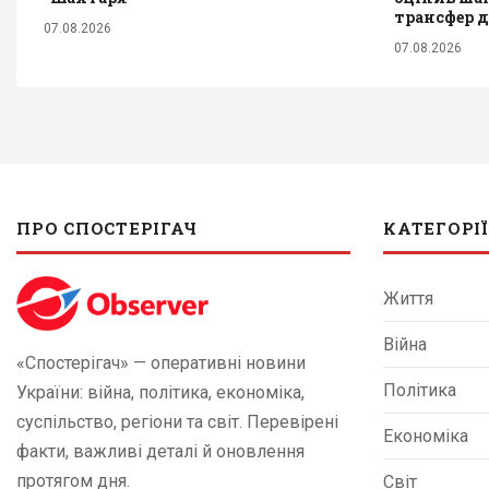
трансфер 
07.08.2026
07.08.2026
ПРО СПОСТЕРІГАЧ
КАТЕГОРІЇ
Життя
Війна
«Спостерігач» — оперативні новини
Політика
України: війна, політика, економіка,
суспільство, регіони та світ. Перевірені
Економіка
факти, важливі деталі й оновлення
протягом дня.
Світ