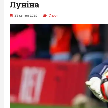
Луніна
28 квітня 2026
Спорт