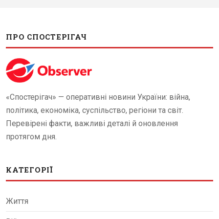
ПРО СПОСТЕРІГАЧ
«Спостерігач» — оперативні новини України: війна,
політика, економіка, суспільство, регіони та світ.
Перевірені факти, важливі деталі й оновлення
протягом дня.
КАТЕГОРІЇ
Життя