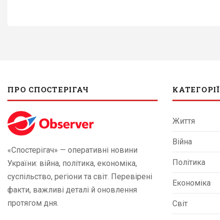
ПРО СПОСТЕРІГАЧ
КАТЕГОРІЇ
Життя
Війна
«Спостерігач» — оперативні новини
Політика
України: війна, політика, економіка,
суспільство, регіони та світ. Перевірені
Економіка
факти, важливі деталі й оновлення
протягом дня.
Світ