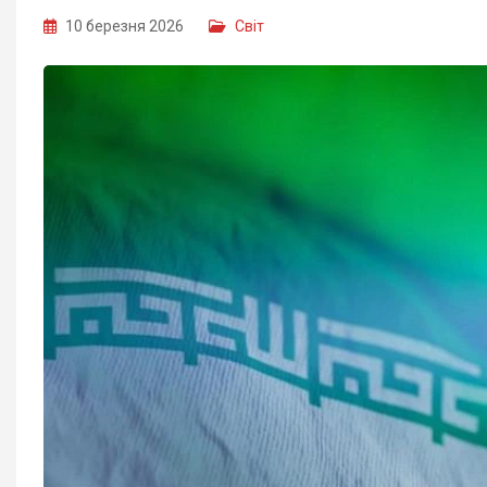
10 березня 2026
Світ