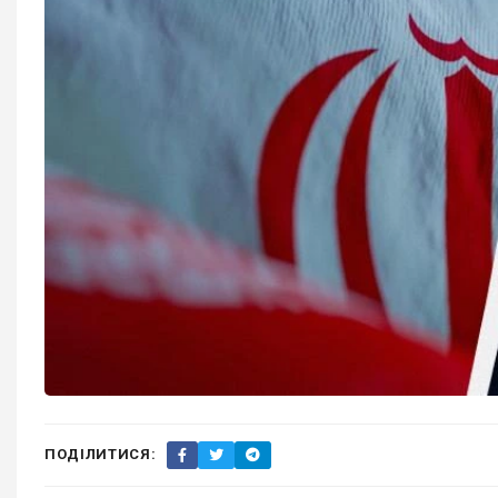
ПОДІЛИТИСЯ: