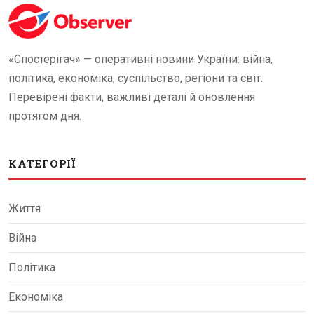
«Спостерігач» — оперативні новини України: війна,
політика, економіка, суспільство, регіони та світ.
Перевірені факти, важливі деталі й оновлення
протягом дня.
КАТЕГОРІЇ
Життя
Війна
Політика
Економіка