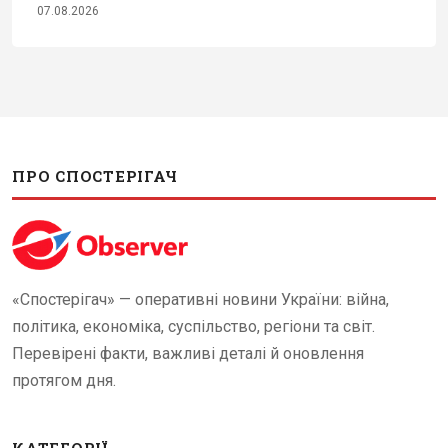
07.08.2026
ПРО СПОСТЕРІГАЧ
«Спостерігач» — оперативні новини України: війна,
політика, економіка, суспільство, регіони та світ.
Перевірені факти, важливі деталі й оновлення
протягом дня.