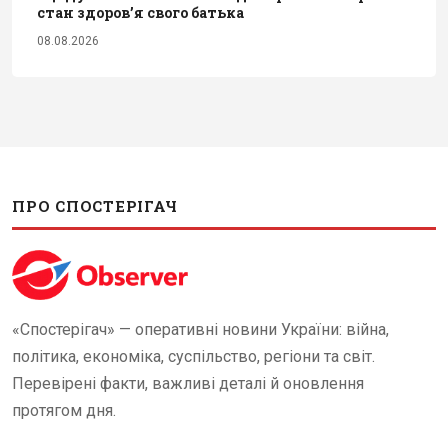
стан здоров’я свого батька
08.08.2026
ПРО СПОСТЕРІГАЧ
«Спостерігач» — оперативні новини України: війна,
політика, економіка, суспільство, регіони та світ.
Перевірені факти, важливі деталі й оновлення
протягом дня.