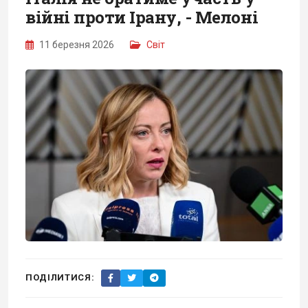
війні проти Ірану, - Мелоні
11 березня 2026
Світ
ПОДІЛИТИСЯ: