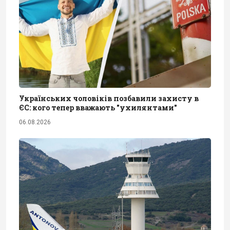
Українських чоловіків позбавили захисту в
ЄС: кого тепер вважають "ухилянтами"
06.08.2026