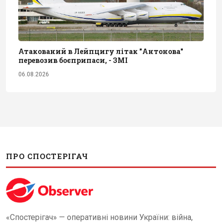
Атакований в Лейпцигу літак "Антонова"
перевозив боєприпаси, - ЗМІ
06.08.2026
ПРО СПОСТЕРІГАЧ
«Спостерігач» — оперативні новини України: війна,