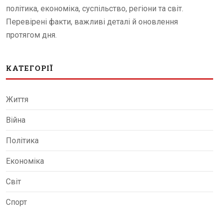
політика, економіка, суспільство, регіони та світ.
Перевірені факти, важливі деталі й оновлення
протягом дня.
КАТЕГОРІЇ
Життя
Війна
Політика
Економіка
Світ
Спорт