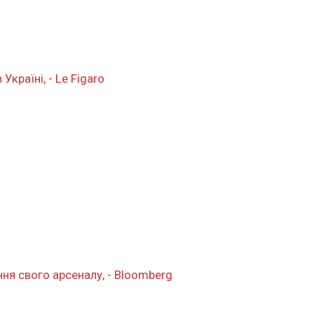
Україні, - Le Figaro
ння свого арсеналу, - Bloomberg