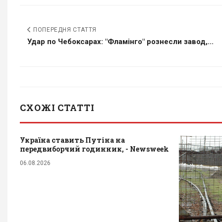
ПОПЕРЕДНЯ СТАТТЯ
Удар по Чебоксарах: "Фламінго" рознесли завод,...
СХОЖІ СТАТТІ
Україна ставить Путіна на
передвиборчий годинник, - Newsweek
06.08.2026