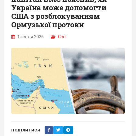
Україна може допомогти
США з розблокуванням
Ормузької протоки
1 квітня 2026
Світ
ПОДІЛИТИСЯ: