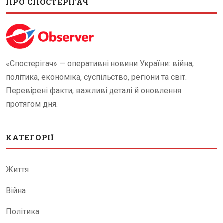
ПРО СПОСТЕРІГАЧ
«Спостерігач» — оперативні новини України: війна,
політика, економіка, суспільство, регіони та світ.
Перевірені факти, важливі деталі й оновлення
протягом дня.
КАТЕГОРІЇ
Життя
Війна
Політика