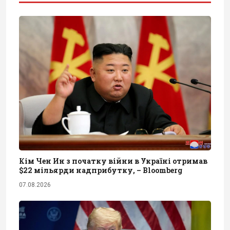
Кім Чен Ин з початку війни в Україні отримав
$22 мільярди надприбутку, – Bloomberg
07.08.2026