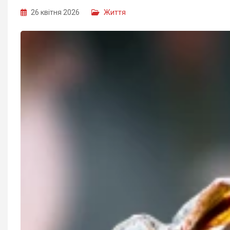
26 квітня 2026
Життя