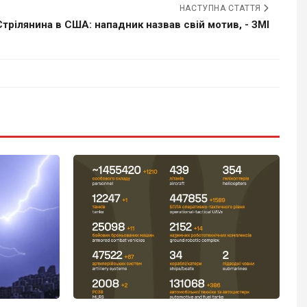
НАСТУПНА СТАТТЯ
Стрілянина в США: нападник назвав свій мотив, - ЗМІ