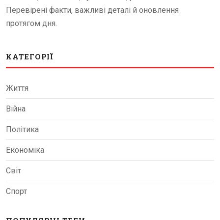
Перевірені факти, важливі деталі й оновлення
протягом дня.
КАТЕГОРІЇ
Життя
Війна
Політика
Економіка
Світ
Спорт