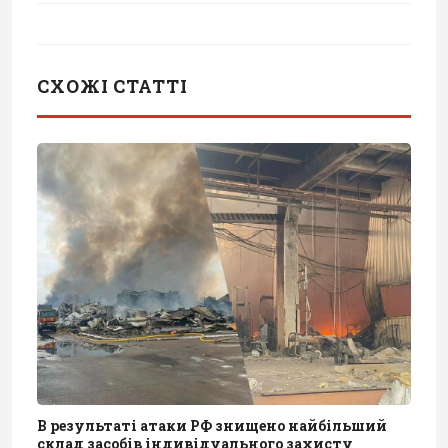
СХОЖІ СТАТТІ
В результаті атаки РФ знищено найбільший
склад засобів індивідуального захисту