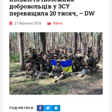
добровольців у ЗСУ
перевищила 20 тисяч, – DW
21 березня 2026
Війна
ПОДІЛИТИСЯ: