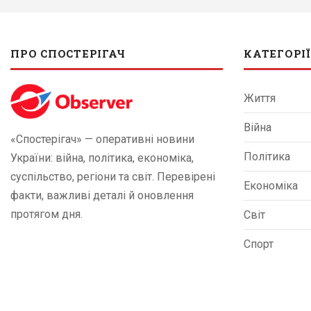
ПРО СПОСТЕРІГАЧ
КАТЕГОРІЇ
Життя
Війна
«Спостерігач» — оперативні новини
Політика
України: війна, політика, економіка,
суспільство, регіони та світ. Перевірені
Економіка
факти, важливі деталі й оновлення
протягом дня.
Світ
Спорт