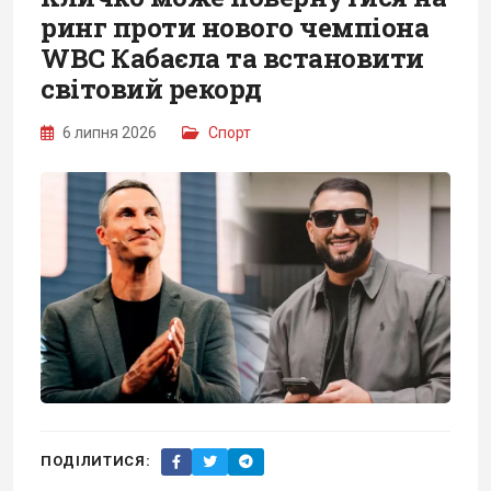
ринг проти нового чемпіона
WBC Кабаєла та встановити
світовий рекорд
6 липня 2026
Спорт
ПОДІЛИТИСЯ: