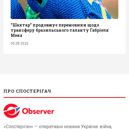
"Шахтар" продовжує перемовини щодо
трансферу бразильського таланту Габріеля
Мека
05.08.2026
ПРО СПОСТЕРІГАЧ
«Спостерігач» — оперативні новини України: війна,