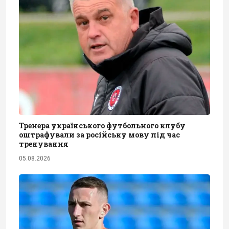
Тренера українського футбольного клубу
оштрафували за російську мову під час
тренування
05.08.2026