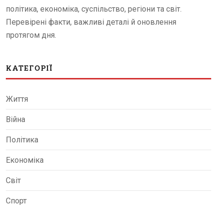
політика, економіка, суспільство, регіони та світ.
Перевірені факти, важливі деталі й оновлення
протягом дня.
КАТЕГОРІЇ
Життя
Війна
Політика
Економіка
Світ
Спорт