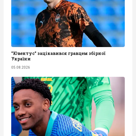
"Ювентус" зацікавився гравцем збірної
України
05.08.2026