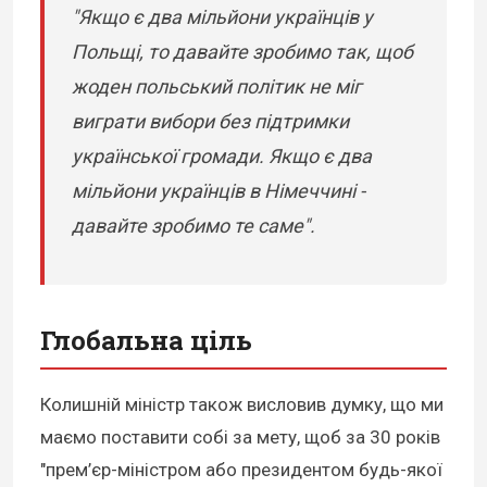
"Якщо є два мільйони українців у
Польщі, то давайте зробимо так, щоб
жоден польський політик не міг
виграти вибори без підтримки
української громади. Якщо є два
мільйони українців в Німеччині -
давайте зробимо те саме".
Глобальна ціль
Колишній міністр також висловив думку, що ми
маємо поставити собі за мету, щоб за 30 років
"прем’єр-міністром або президентом будь-якої