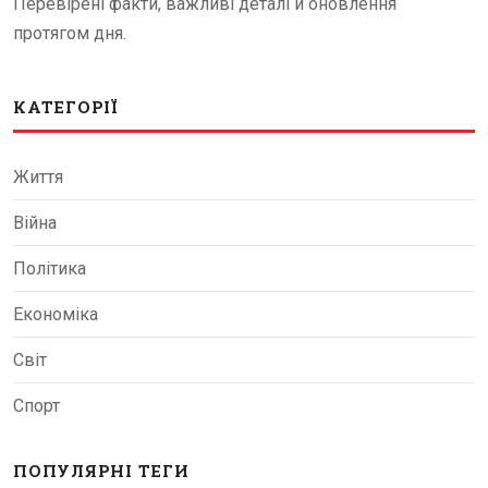
Перевірені факти, важливі деталі й оновлення
протягом дня.
КАТЕГОРІЇ
Життя
Війна
Політика
Економіка
Світ
Спорт
ПОПУЛЯРНІ ТЕГИ