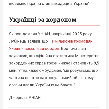
іноземної країни став виходець з України".
Українці за кордоном
Як повідомляв УНІАН, наприкінці 2025 року
Лубінець заявив, що
11 мільйонів громадян
України виїхали за кордон
. Водночас він
зауважив, що офіційна статистика Міністерства
закордонних справ трохи нижча і становить 8,5
млн. Утім, каже омбудсмен, "ми розуміємо, що
частина не стає на консульський облік, тому
органи влади України їх не бачать".
Джерело: УНІАН