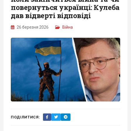
повернуться українці: Кулеба
дав відверті відповіді
26 березня 2026
Війна
ПОДІЛИТИСЯ: