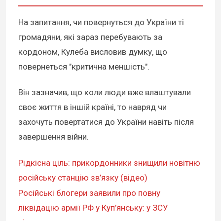
На запитання, чи повернуться до України ті
громадяни, які зараз перебувають за
кордоном, Кулеба висловив думку, що
повернеться "критична меншість".
Він зазначив, що коли люди вже влаштували
своє життя в іншій країні, то навряд чи
захочуть повертатися до України навіть після
завершення війни.
Рідкісна ціль: прикордонники знищили новітню
російську станцію зв’язку (відео)
Російські блогери заявили про повну
ліквідацію армії РФ у Куп’янську: у ЗСУ