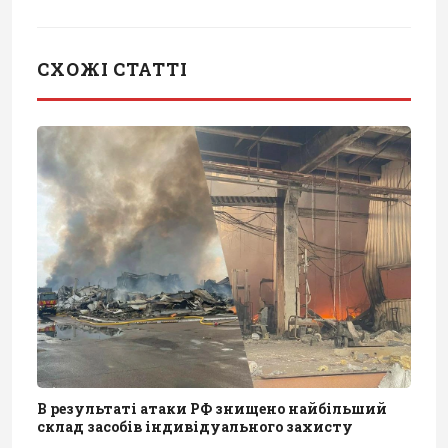
СХОЖІ СТАТТІ
В результаті атаки РФ знищено найбільший
склад засобів індивідуального захисту