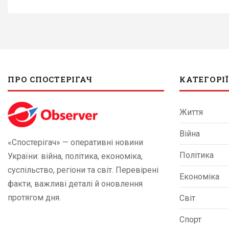
ПРО СПОСТЕРІГАЧ
КАТЕГОРІЇ
Життя
Війна
«Спостерігач» — оперативні новини
Політика
України: війна, політика, економіка,
суспільство, регіони та світ. Перевірені
Економіка
факти, важливі деталі й оновлення
протягом дня.
Світ
Спорт