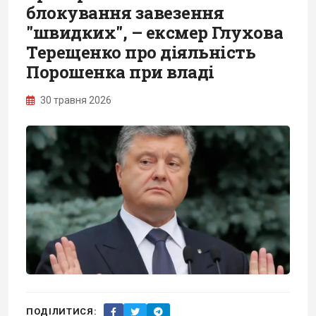
блокування завезення
"швидких", – ексмер Глухова
Терещенко про діяльність
Порошенка при владі
30 травня 2026
ПОДІЛИТИСЯ: