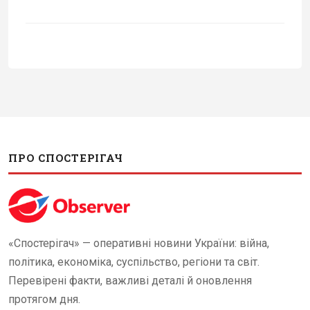
ПРО СПОСТЕРІГАЧ
«Спостерігач» — оперативні новини України: війна,
політика, економіка, суспільство, регіони та світ.
Перевірені факти, важливі деталі й оновлення
протягом дня.