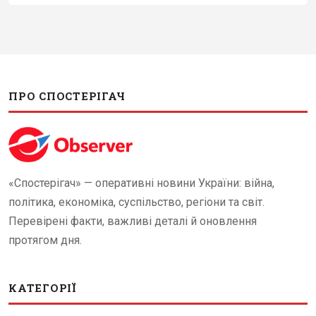
ПРО СПОСТЕРІГАЧ
«Спостерігач» — оперативні новини України: війна,
політика, економіка, суспільство, регіони та світ.
Перевірені факти, важливі деталі й оновлення
протягом дня.
КАТЕГОРІЇ