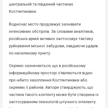
центральній та південній частинах
Костянтинівки.
Водночас місто продовжує зазнавати
інтенсивних обстрілів. За словами аналітиків,
російська армія активно застосовує тактику
руйнування міської забудови, завдаючи ударів
по населеному пункту.
Окремо зазначається, що в російському
інформаційному просторі з'являються відео
про нібито захоплення Костянтинівки або
окремих її районів. Автори стверджують, що
частина такого контенту може бути створена із
застосуванням технологій штучного інтелекту.