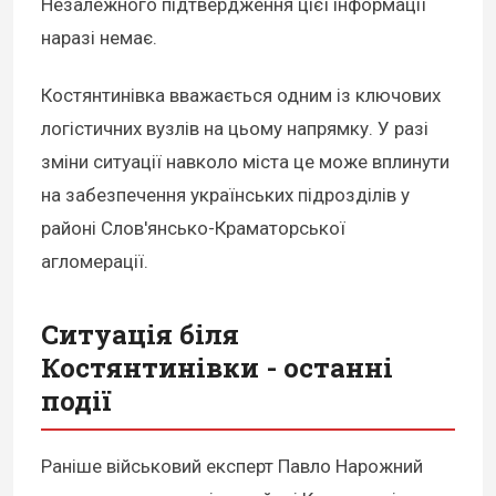
Незалежного підтвердження цієї інформації
наразі немає.
Костянтинівка вважається одним із ключових
логістичних вузлів на цьому напрямку. У разі
зміни ситуації навколо міста це може вплинути
на забезпечення українських підрозділів у
районі Слов'янсько-Краматорської
агломерації.
Ситуація біля
Костянтинівки - останні
події
Раніше військовий експерт Павло Нарожний