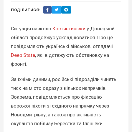
ПОДІЛИТИСЯ:
Ситуація навколо
Костянтинівки
у Донецькій
області продовжує ускладнюватися. Про це
повідомляють українські військові оглядачі
Deep State
, які відстежують обстановку на
фронті.
За їхніми даними, російські підрозділи чинять
тиск на місто одразу з кількох напрямків.
Зокрема, повідомляється про фіксацію
ворожої піхоти зі східного напрямку через
Новодмитрівку, а також про активність
окупантів поблизу Берестка та Іллінівки.